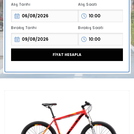
Alış Tarihi
Alış Saati
Bırakış Tarihi
Bırakış Saati
FİYAT HESAPLA