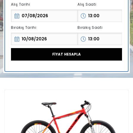
Alış Tarihi
Alış Saati
Bırakış Tarihi
Bırakış Saati
FİYAT HESAPLA