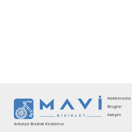
Hakkımızda
Bloglar
İletişim
Antalya Bisiklet Kiralama