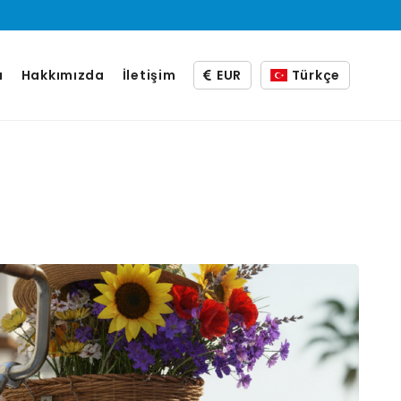
a
Hakkımızda
İletişim
EUR
Türkçe